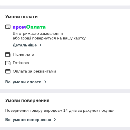
Умови оплати
Ви отримаєте замовлення
або гроші повернуться на вашу картку
Детальніше
Післяплата
Готівкою
Оплата за реквізитами
Всі умови оплати
Умови повернення
Повернення товару впродовж 14 днів за рахунок покупця
Всі умови повернення