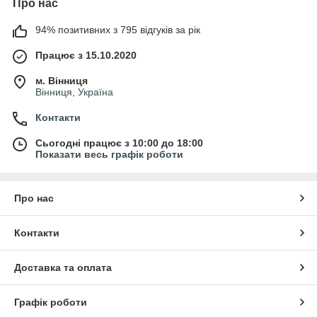
Про нас
94% позитивних з 795 відгуків за рік
Працює з 15.10.2020
м. Вінниця
Вінниця, Україна
Контакти
Сьогодні працює з 10:00 до 18:00
Показати весь графік роботи
Про нас
Контакти
Доставка та оплата
Графік роботи