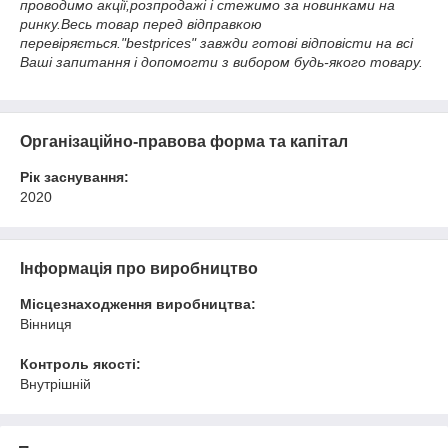
проводимо акції,розпродажі і стежимо за новинками на
ринку.Весь товар перед відправкою
перевіряється."bestprices" завжди готові відповісти на всі
Ваші запитання і допомогти з вибором будь-якого товару.
Організаційно-правова форма та капітал
Рік заснування:
2020
Інформація про виробництво
Місцезнаходження виробництва:
Вінниця
Контроль якості:
Внутрішній