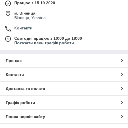
Працює з 15.10.2020
м. Вінниця
Вінниця, Україна
Контакти
Сьогодні працює з 10:00 до 18:00
Показати весь графік роботи
Про нас
Контакти
Доставка та оплата
Графік роботи
Повна версія сайту