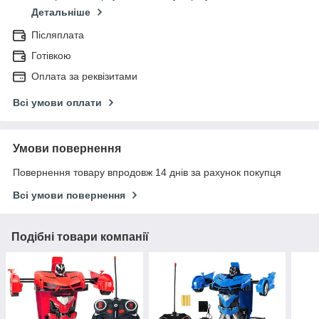
Детальніше
Післяплата
Готівкою
Оплата за реквізитами
Всі умови оплати
Умови повернення
Повернення товару впродовж 14 днів за рахунок покупця
Всі умови повернення
Подібні товари компанії