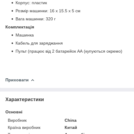
Корпус: пластик
Розмір машинки: 16 х 15.5 х 5 см
Вага машинки: 320 г
Комплектація
Машинка
Кабель для заряджання
Пульт (працює від 2 батарейок АА (купуються окремо)
Приховати
Характеристики
Основні
Виробник
China
Країна виробник
Китай