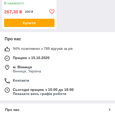
Screamers Wild L3
В наявності
267,30
₴
297 ₴
Купити
Про нас
94% позитивних з 788 відгуків за рік
Працює з 15.10.2020
м. Вінниця
Вінниця, Україна
Контакти
Сьогодні працює з 10:00 до 18:00
Показати весь графік роботи
Про нас