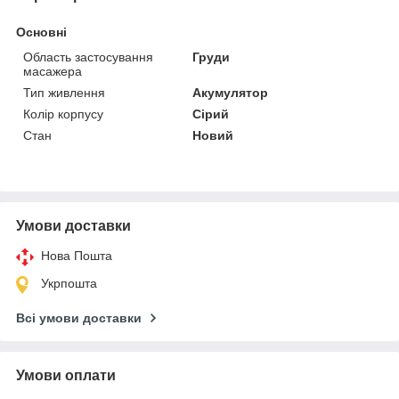
Основні
Область застосування
Груди
масажера
Тип живлення
Акумулятор
Колір корпусу
Сірий
Стан
Новий
Умови доставки
Нова Пошта
Укрпошта
Всі умови доставки
Умови оплати