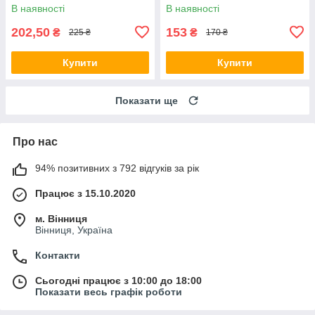
обличчя
В наявності
В наявності
202,50
153
₴
₴
225 ₴
170 ₴
Купити
Купити
Показати ще
Про нас
94% позитивних з 792 відгуків за рік
Працює з 15.10.2020
м. Вінниця
Вінниця, Україна
Контакти
Сьогодні працює з 10:00 до 18:00
Показати весь графік роботи