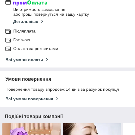
Ви отримаєте замовлення
або гроші повернуться на вашу картку
Детальніше
Післяплата
Готівкою
Оплата за реквізитами
Всі умови оплати
Умови повернення
Повернення товару впродовж 14 днів за рахунок покупця
Всі умови повернення
Подібні товари компанії