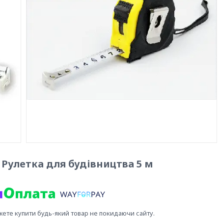
, Рулетка для будівництва 5 м
жете купити будь-який товар не покидаючи сайту.