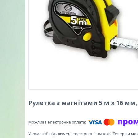
Рулетка з магнітами 5 м х 16 мм
У компанії підключені електронні платежі. Тепер ви мо