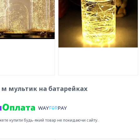
3 м мультик на батарейках
жете купити будь-який товар не покидаючи сайту.