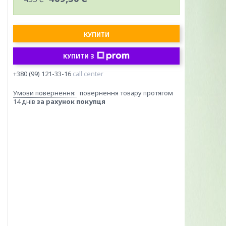
КУПИТИ
КУПИТИ З
+380 (99) 121-33-16
call center
повернення товару протягом
14 днів
за рахунок покупця