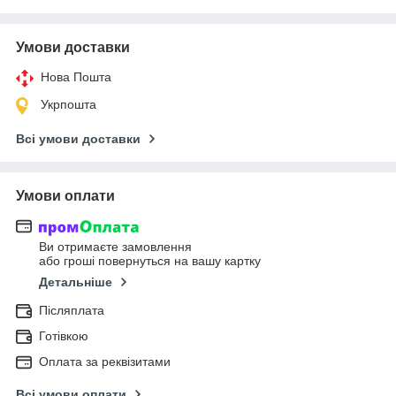
Умови доставки
Нова Пошта
Укрпошта
Всі умови доставки
Умови оплати
Ви отримаєте замовлення
або гроші повернуться на вашу картку
Детальніше
Післяплата
Готівкою
Оплата за реквізитами
Всі умови оплати