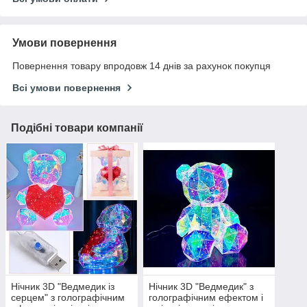
Умови повернення
Повернення товару впродовж 14 днів за рахунок покупця
Всі умови повернення
Подібні товари компанії
Нічник 3D "Ведмедик із
Нічник 3D "Ведмедик" з
серцем" з голографічним
голографічним ефектом і