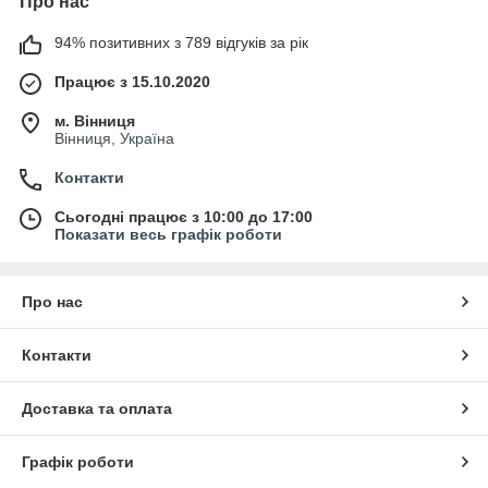
Про нас
94% позитивних з 789 відгуків за рік
Працює з 15.10.2020
м. Вінниця
Вінниця, Україна
Контакти
Сьогодні працює з 10:00 до 17:00
Показати весь графік роботи
Про нас
Контакти
Доставка та оплата
Графік роботи