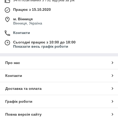
94% позитивних з 792 відгуків за рік
Працює з 15.10.2020
м. Вінниця
Вінниця, Україна
Контакти
Сьогодні працює з 10:00 до 18:00
Показати весь графік роботи
Про нас
Контакти
Доставка та оплата
Графік роботи
Повна версія сайту