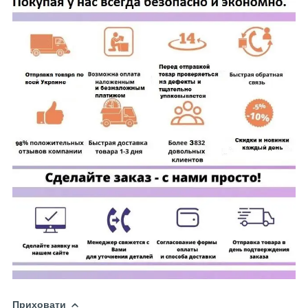
Приховати