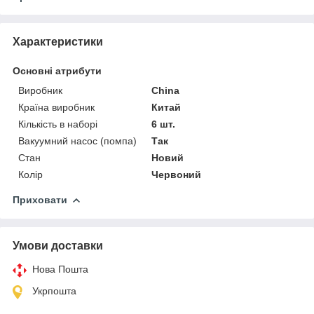
Характеристики
Основні атрибути
Виробник
China
Країна виробник
Китай
Кількість в наборі
6 шт.
Вакуумний насос (помпа)
Так
Стан
Новий
Колір
Червоний
Приховати
Умови доставки
Нова Пошта
Укрпошта