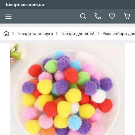
bestprices com.ua
Товари та послуги
Товари для дітей
Різні набори для