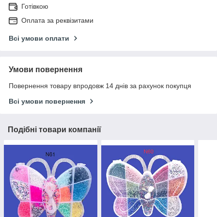
Готівкою
Оплата за реквізитами
Всі умови оплати
Умови повернення
Повернення товару впродовж 14 днів за рахунок покупця
Всі умови повернення
Подібні товари компанії