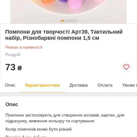
Помпони для творчості Арт39, Тактильний
набір, Різнобарвні помпони 1,5 см
Немає в наявності
Роздріб
73
₴
Опис
Характеристики
Доставка
Оплата
Умови 
Опис
Помпони застосовують для створення колажів, картин, для
підрахунку, вивчення кольору та сортування.
Колір помпонів може бути різний.