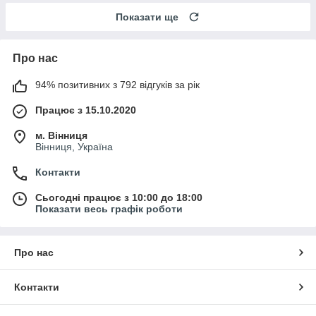
Показати ще
Про нас
94% позитивних з 792 відгуків за рік
Працює з 15.10.2020
м. Вінниця
Вінниця, Україна
Контакти
Сьогодні працює з 10:00 до 18:00
Показати весь графік роботи
Про нас
Контакти