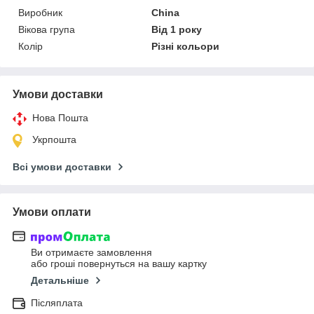
Виробник
China
Вікова група
Від 1 року
Колір
Різні кольори
Умови доставки
Нова Пошта
Укрпошта
Всі умови доставки
Умови оплати
Ви отримаєте замовлення
або гроші повернуться на вашу картку
Детальніше
Післяплата