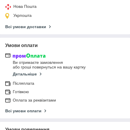
Нова Пошта
Укрпошта
Всі умови доставки
Умови оплати
Ви отримаєте замовлення
або гроші повернуться на вашу картку
Детальніше
Післяплата
Готівкою
Оплата за реквізитами
Всі умови оплати
Умови повернення