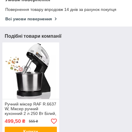
Повернення товару впродовж 14 днів за рахунок покупця
Всі умови повернення
Подібні товари компанії
Ручний міксер RAF R.6637
W, Міксер ручний
кухонний 2 л 250 Вт Білий,
Стаціонарний міксер
499,50
₴
555 ₴
Купити