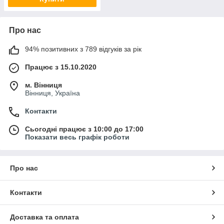
Про нас
94% позитивних з 789 відгуків за рік
Працює з 15.10.2020
м. Вінниця
Вінниця, Україна
Контакти
Сьогодні працює з 10:00 до 17:00
Показати весь графік роботи
Про нас
Контакти
Доставка та оплата