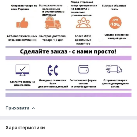
Приховати
Характеристики