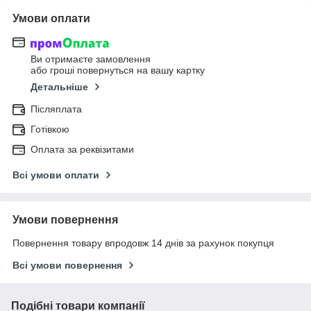
Умови оплати
Ви отримаєте замовлення
або гроші повернуться на вашу картку
Детальніше
Післяплата
Готівкою
Оплата за реквізитами
Всі умови оплати
Умови повернення
Повернення товару впродовж 14 днів за рахунок покупця
Всі умови повернення
Подібні товари компанії