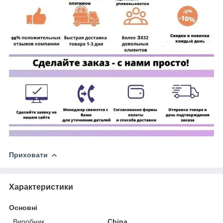
Приховати
Характеристики
Основні
Виробник
China