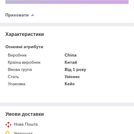
Приховати
Характеристики
Основні атрибути
Виробник
China
Країна виробник
Китай
Вікова група
Від 1 року
Стать
Унісекс
Упаковка
Кейс
Умови доставки
Нова Пошта
Укрпошта