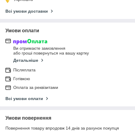
Всі умови доставки
Умови оплати
Ви отримаєте замовлення
або гроші повернуться на вашу картку
Детальніше
Післяплата
Готівкою
Оплата за реквізитами
Всі умови оплати
Умови повернення
Повернення товару впродовж 14 днів за рахунок покупця