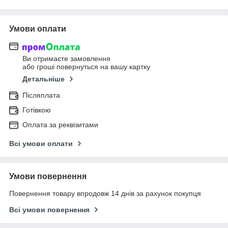
Умови оплати
Ви отримаєте замовлення
або гроші повернуться на вашу картку
Детальніше
Післяплата
Готівкою
Оплата за реквізитами
Всі умови оплати
Умови повернення
Повернення товару впродовж 14 днів за рахунок покупця
Всі умови повернення