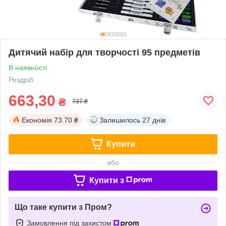
Дитячий набір для творчості 95 предметів
В наявності
Роздріб
663,30
₴
737 ₴
Економія
73.70 ₴
Залишилось
27 днів
Купити
або
Купити з
Що таке купити з Пром?
Замовлення під захистом