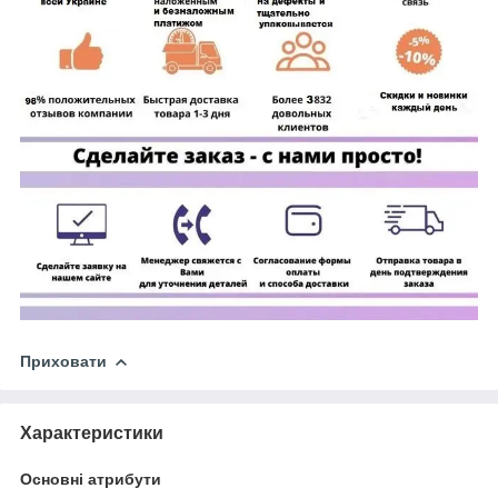
Приховати
Характеристики
Основні атрибути