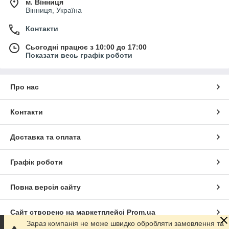
м. Вінниця
Вінниця, Україна
Контакти
Сьогодні працює з 10:00 до 17:00
Показати весь графік роботи
Про нас
Контакти
Доставка та оплата
Графік роботи
Повна версія сайту
Сайт створено на маркетплейсі
Prom.ua
Зараз компанія не може швидко обробляти замовлення та