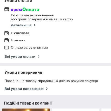
Умови оплати
Ви отримаєте замовлення
або гроші повернуться на вашу картку
Детальніше
Післяплата
Готівкою
Оплата за реквізитами
Всі умови оплати
Умови повернення
Повернення товару впродовж 14 днів за рахунок покупця
Всі умови повернення
Подібні товари компанії