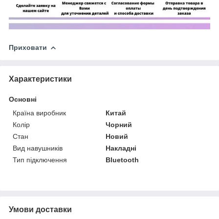
Приховати
Характеристики
Основні
Країна виробник
Китай
Колір
Чорний
Стан
Новий
Вид навушників
Накладні
Тип підключення
Bluetooth
Умови доставки