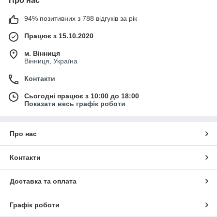
Про нас
94% позитивних з 788 відгуків за рік
Працює з 15.10.2020
м. Вінниця
Вінниця, Україна
Контакти
Сьогодні працює з 10:00 до 18:00
Показати весь графік роботи
Про нас
Контакти
Доставка та оплата
Графік роботи