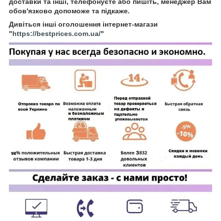
доставки та інші, телефонуєте або пишіть, менеджер Вам
обов'язково допоможе та підкаже.
Дивіться інші оголошення інтернет-магази
"
https://bestprices.com.ua/
"