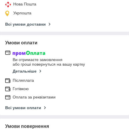
Нова Пошта
Укрпошта
Всі умови доставки
Умови оплати
Ви отримаєте замовлення
або гроші повернуться на вашу картку
Детальніше
Післяплата
Готівкою
Оплата за реквізитами
Всі умови оплати
Умови повернення