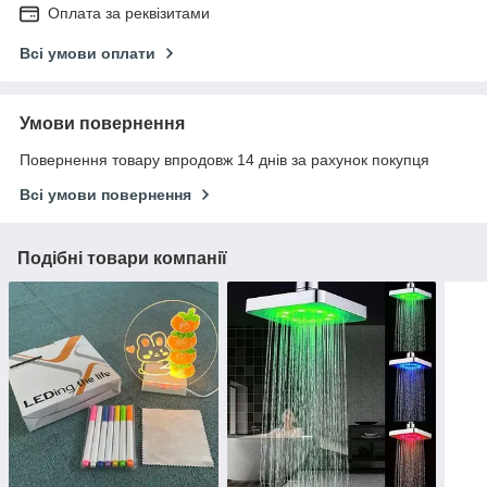
Оплата за реквізитами
Всі умови оплати
Умови повернення
Повернення товару впродовж 14 днів за рахунок покупця
Всі умови повернення
Подібні товари компанії