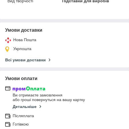
Вид творчості
Підставки для виробів
Умови доставки
Нова Пошта
Укрпошта
Всі умови доставки
Умови оплати
Ви отримаєте замовлення
або гроші повернуться на вашу картку
Детальніше
Післяплата
Готівкою