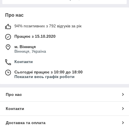
Про нас
94% позитивних з 792 відгуків за рік
Працює з 15.10.2020
м. Вінниця
Вінниця, Україна
Контакти
Сьогодні працює з 10:00 до 18:00
Показати весь графік роботи
Про нас
Контакти
Доставка та оплата