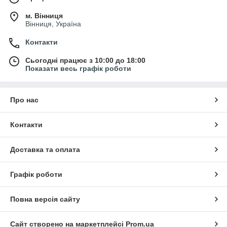
м. Вінниця
Вінниця, Україна
Контакти
Сьогодні працює з 10:00 до 18:00
Показати весь графік роботи
Про нас
Контакти
Доставка та оплата
Графік роботи
Повна версія сайту
Сайт створено на маркетплейсі
Prom.ua