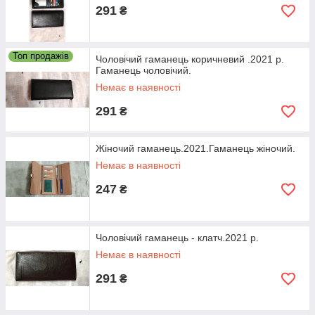
291
₴
Топ продажів
Чоловічий гаманець коричневий .2021 р.
Гаманець чоловічий.
Немає в наявності
291
₴
Жіночий гаманець.2021.Гаманець жіночий.
Немає в наявності
247
₴
Чоловічий гаманець - клатч.2021 р.
Немає в наявності
291
₴