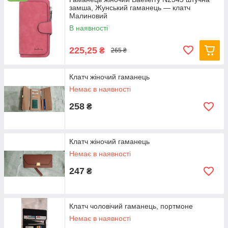
замша, Жунський гаманець — клатч
Малиновий
В наявності
225,25
₴
265 ₴
Клатч жіночий гаманець
Немає в наявності
258
₴
Клатч жіночий гаманець
Немає в наявності
247
₴
Клатч чоловічий гаманець, портмоне
Немає в наявності