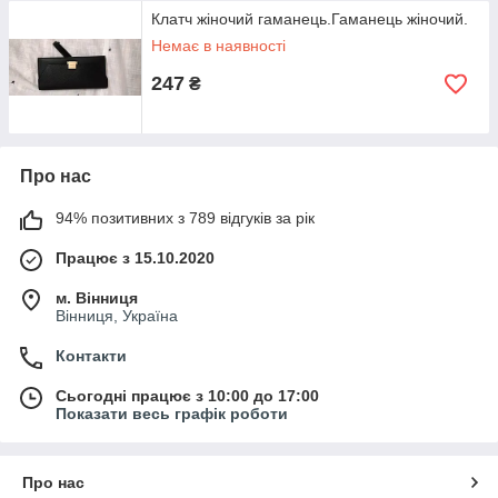
Клатч жіночий гаманець.Гаманець жіночий.
Немає в наявності
247
₴
Про нас
94% позитивних з 789 відгуків за рік
Працює з 15.10.2020
м. Вінниця
Вінниця, Україна
Контакти
Сьогодні працює з 10:00 до 17:00
Показати весь графік роботи
Про нас