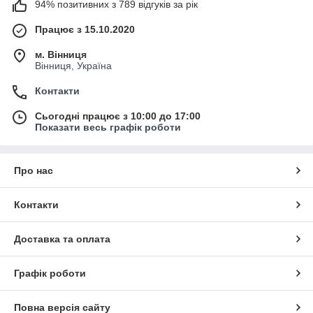
94% позитивних з 789 відгуків за рік
Працює з 15.10.2020
м. Вінниця
Вінниця, Україна
Контакти
Сьогодні працює з 10:00 до 17:00
Показати весь графік роботи
Про нас
Контакти
Доставка та оплата
Графік роботи
Повна версія сайту