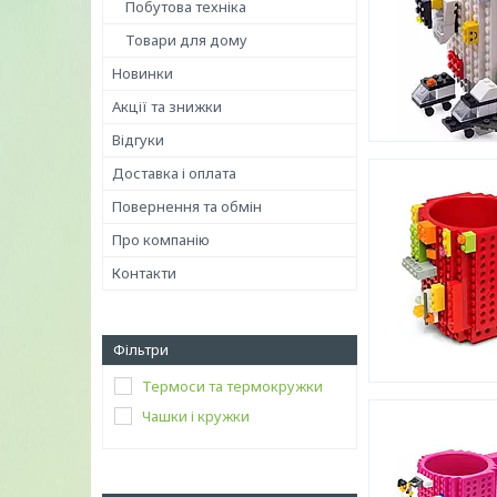
Побутова техніка
Товари для дому
Новинки
Акції та знижки
Відгуки
Доставка і оплата
Повернення та обмін
Про компанію
Контакти
Фільтри
Термоси та термокружки
Чашки і кружки