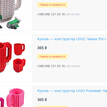
Немає в наявності
+380 (99) 121-33-16
call center
Кухоль — конструктор LEGO, Чашка 350 г
365 ₴
Немає в наявності
+380 (99) 121-33-16
call center
Кухоль — конструктор LEGO Рожевий, Чаш
365 ₴