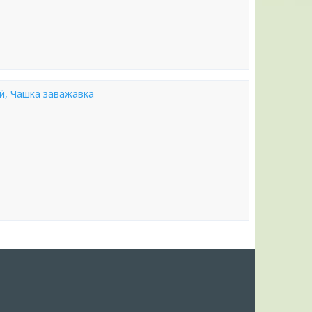
ий, Чашка заважавка