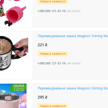
Немає в наявності
+380 (99) 121-33-16
call center
Перемішувальна чашка Magisso Stirring M
221 ₴
Немає в наявності
+380 (99) 121-33-16
call center
Перемішувальна чашка Magisso Stirring M
295 ₴
Немає в наявності