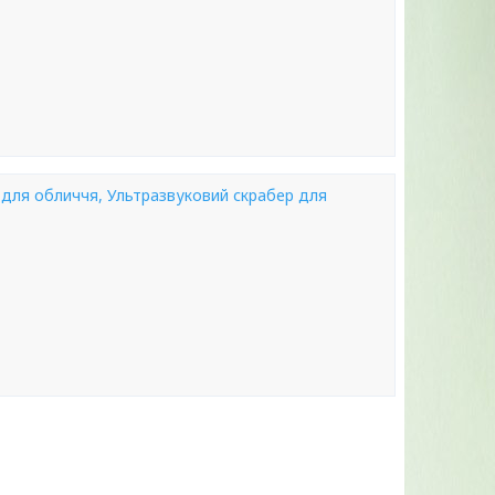
для обличчя, Ультразвуковий скрабер для