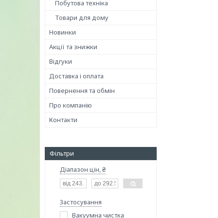
Побутова техніка
Товари для дому
Новинки
Акції та знижки
Відгуки
Доставка і оплата
Повернення та обмін
Про компанію
Контакти
Фільтри
Діапазон цін, ₴
Застосування
Вакуумна чистка