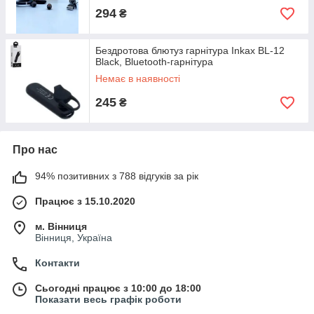
294
₴
Бездротова блютуз гарнітура Inkax BL-12
Black, Bluetooth-гарнітура
Немає в наявності
245
₴
Про нас
94% позитивних з 788 відгуків за рік
Працює з 15.10.2020
м. Вінниця
Вінниця, Україна
Контакти
Сьогодні працює з 10:00 до 18:00
Показати весь графік роботи